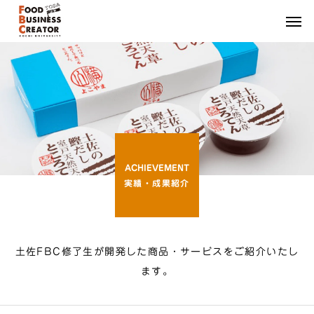
ACHIEVEMENT
実績・成果紹介
土佐FBC修了生が開発した商品・サービスをご紹介いたし
ます。