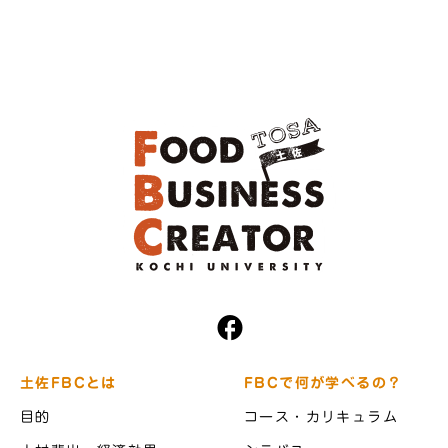
土佐FBCとは
FBCで何が学べるの？
目的
コース・カリキュラム