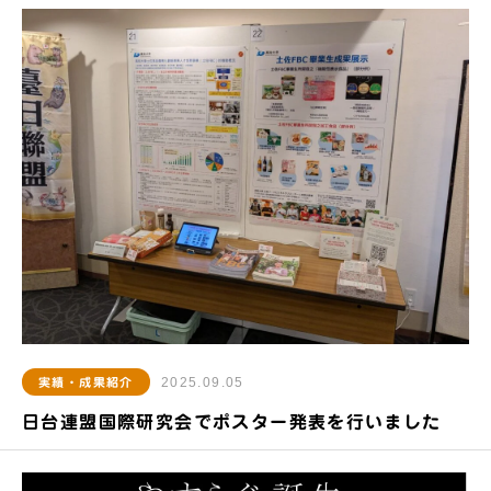
2025.09.05
実績・成果紹介
日台連盟国際研究会でポスター発表を行いました