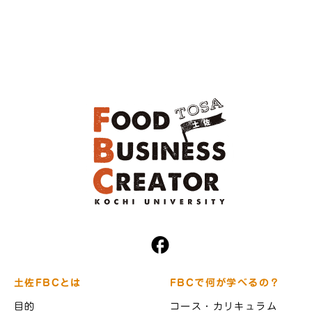
土佐FBCとは
FBCで何が学べるの？
目的
コース・カリキュラム