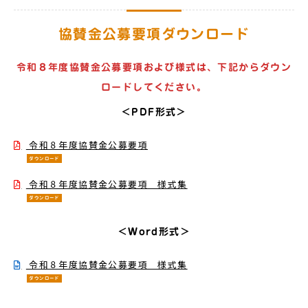
協賛金公募要項ダウンロード
令和８年度協賛金公募要項および様式は、下記からダウン
ロードしてください。
＜PDF形式＞
令和８年度協賛金公募要項
ダウンロード
令和８年度協賛金公募要項 様式集
ダウンロード
＜Word形式＞
令和８年度協賛金公募要項 様式集
ダウンロード