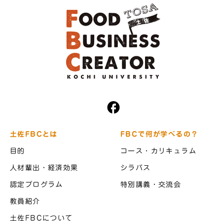
土佐FBCとは
FBCで何が学べるの？
目的
コース・カリキュラム
人材輩出・経済効果
シラバス
認定プログラム
特別講義・交流会
教員紹介
土佐FBCについて