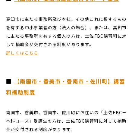
高知市に主たる事務所及び本社、その他これに類するもの
を有する中小事業者の方（法人の場合）、または、高知市
に主たる事務所を有する個人の方は、土佐FBC講習料に対
して補助金が交付される制度があります。
詳しくはこちら
■
【南国市・香美市・香南市・佐川町】講習
料補助制度
南国市、香美市、香南市、佐川町にお住いの「土佐FBC－
本科コース」受講生の方は、土佐FBC講習料に対して補助
金が交付される制度があります。