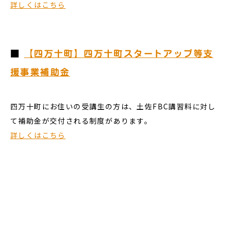
詳しくはこちら
■
【四万十町】四万十町スタートアップ等支
援事業補助金
四万十町にお住いの受講生の方は、土佐FBC講習料に対し
て補助金が交付される制度があります。
詳しくはこちら