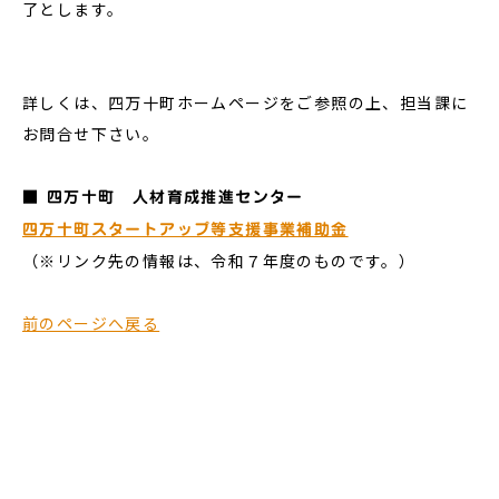
了とします。
詳しくは、四万十町ホームページをご参照の上、担当課に
お問合せ下さい。
■ 四万十町 人材育成推進センター
四万十町スタートアップ等支援事業補助金
（※リンク先の情報は、令和７年度のものです。）
前のページへ戻る