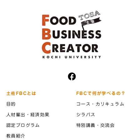
土佐FBCとは
FBCで何が学べるの？
目的
コース・カリキュラム
人材輩出・経済効果
シラバス
認定プログラム
特別講義・交流会
教員紹介