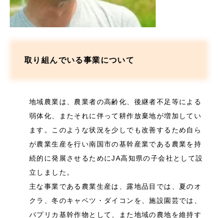
取り組んでいる事業について
地域農業は、農業者の高齢化、後継者不足等による
弱体化、またそれに伴って耕作放棄地が増加してい
ます。このような状況を少しでも改善するため自ら
が農業生産を行い南国市の基幹産業である農業を持
続的に発展させるためにJA高知県の子会社として設
立しました。
主な事業である農業生産は、露地品目では、夏のオ
クラ、冬のキャベツ・ダイコンを、施設園芸では、
パプリカ基幹作物として、また地域の農地を維持す