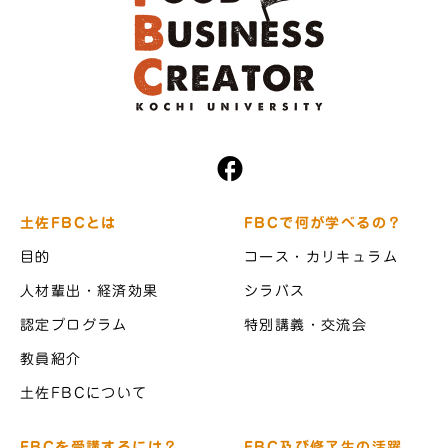
土佐FBCとは
FBCで何が学べるの？
目的
コース・カリキュラム
人材輩出・経済効果
シラバス
認定プログラム
特別講義・交流会
教員紹介
土佐FBCについて
FBCを受講するには？
FBC及び修了生の活躍