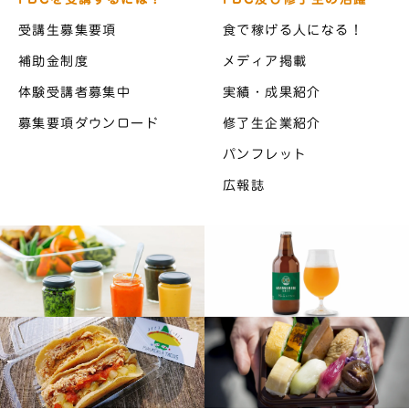
受講生募集要項
食で稼げる人になる！
補助金制度
メディア掲載
体験受講者募集中
実績・成果紹介
募集要項ダウンロード
修了生企業紹介
パンフレット
広報誌