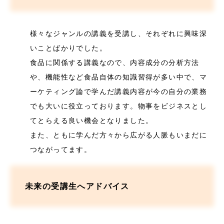
様々なジャンルの講義を受講し、それぞれに興味深
いことばかりでした。
食品に関係する講義なので、内容成分の分析方法
や、機能性など食品自体の知識習得が多い中で、マ
ーケティング論で学んだ講義内容が今の自分の業務
でも大いに役立っております。物事をビジネスとし
てとらえる良い機会となりました。
また、ともに学んだ方々から広がる人脈もいまだに
つながってます。
未来の受講生へアドバイス