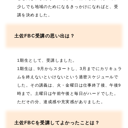
少しでも地域のためになるきっかけになればと、受
講を決めました。
土佐FBC受講の思い出は？
1期生として、受講しました。
1期生は、9月からスタートし、3月までにカリキュラ
ムを終えないといけないという過密スケジュールで
した。その講義は、火・金曜日は仕事終了後、午後9
時まで。土曜日は午前午後と毎日がハードでした。
ただその分、達成感や充実感がありました。
土佐FBCを受講してよかったことは？