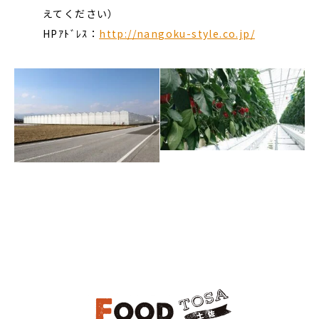
えてください）
HPｱﾄﾞﾚｽ：
http://nangoku-style.co.jp/