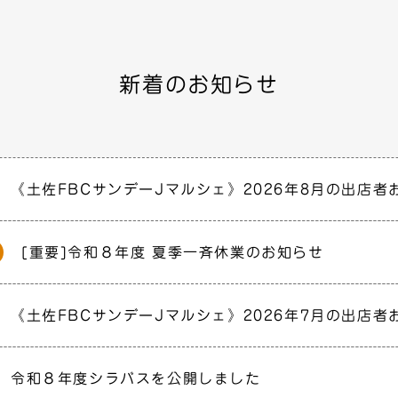
新着のお知らせ
《土佐FBCサンデーJマルシェ》2026年8月の出店者
[重要]令和８年度 夏季一斉休業のお知らせ
《土佐FBCサンデーJマルシェ》2026年7月の出店者
令和８年度シラバスを公開しました