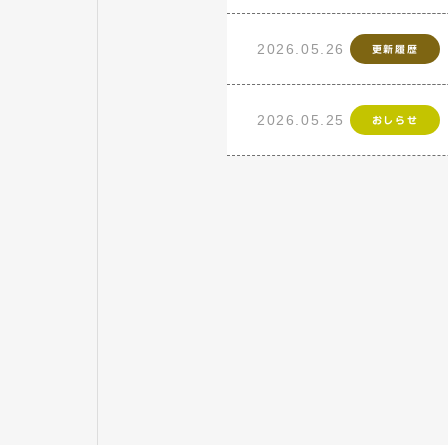
2026.05.26
更新履歴
2026.05.25
おしらせ