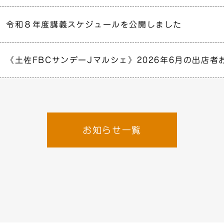
令和８年度講義スケジュールを公開しました
《土佐FBCサンデーJマルシェ》2026年6月の出店者
お知らせ一覧