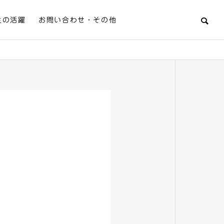
生の活躍
お問い合わせ・その他