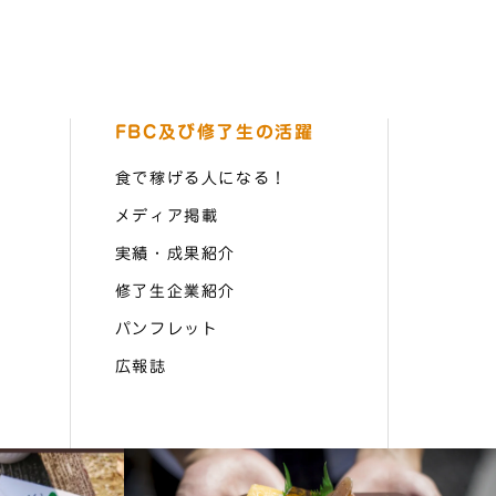
FBC及び修了生の活躍
食で稼げる人になる！
メディア掲載
実績・成果紹介
修了生企業紹介
パンフレット
広報誌