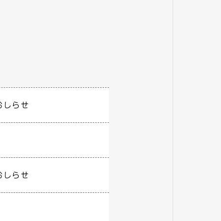
おしらせ
おしらせ