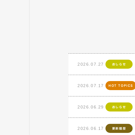
2026.07.27
おしらせ
2026.07.17
HOT TOPICS
2026.06.29
おしらせ
2026.06.17
更新履歴