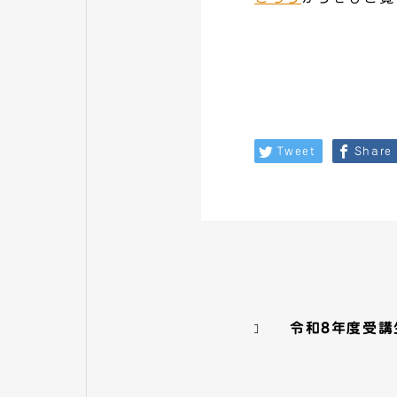
Tweet
Share
令和8年度受講