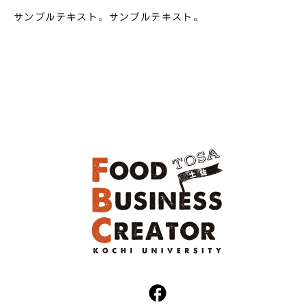
サンプルテキスト。サンプルテキスト。