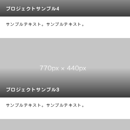
プロジェクトサンプル4
サンプルテキスト。サンプルテキスト。
プロジェクトサンプル3
サンプルテキスト。サンプルテキスト。