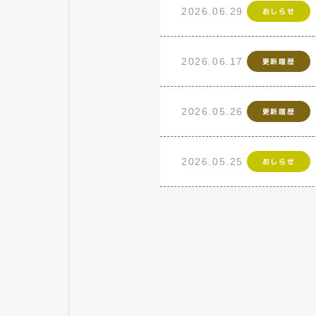
2026.06.29
おしらせ
2026.06.17
更新履歴
2026.05.26
更新履歴
2026.05.25
おしらせ