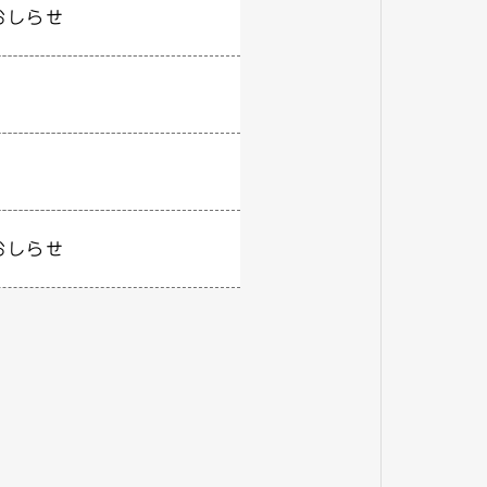
おしらせ
おしらせ