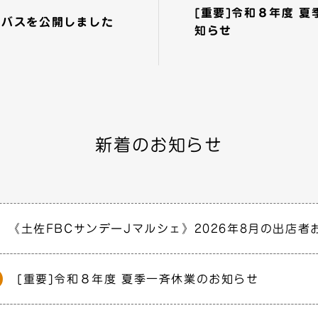
[重要]令和８年度 
ラバスを公開しました
知らせ
新着のお知らせ
《土佐FBCサンデーJマルシェ》2026年8月の出店者
[重要]令和８年度 夏季一斉休業のお知らせ