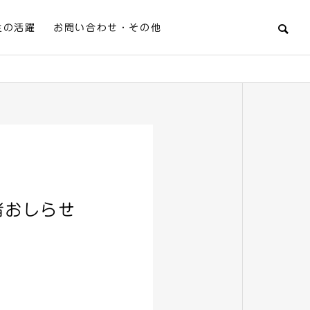
生の活躍
お問い合わせ・その他
者おしらせ