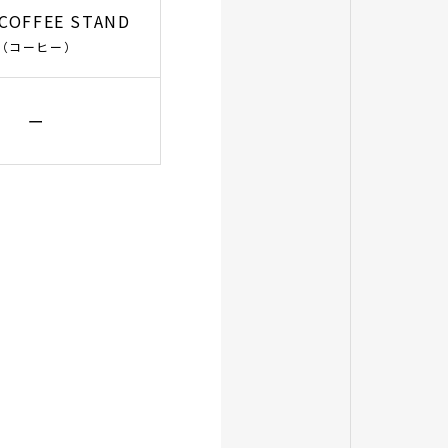
 COFFEE STAND
（コーヒー）
ー