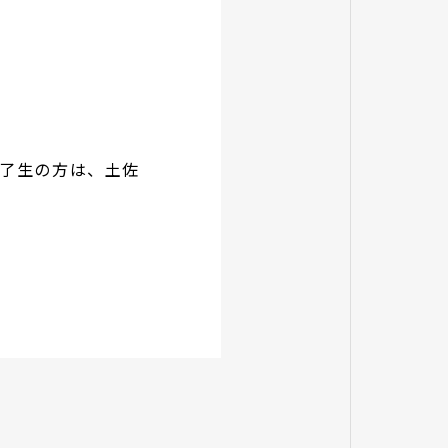
修了生の方は、土佐