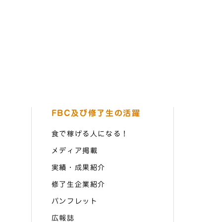
FBC及び修了生の活躍
食で稼げる人になる！
メディア掲載
実績・成果紹介
修了生企業紹介
パンフレット
広報誌