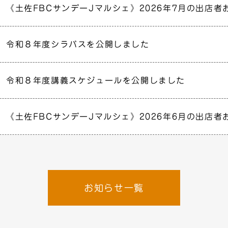
《土佐FBCサンデーJマルシェ》2026年7月の出店者
令和８年度シラバスを公開しました
令和８年度講義スケジュールを公開しました
《土佐FBCサンデーJマルシェ》2026年6月の出店者
お知らせ一覧