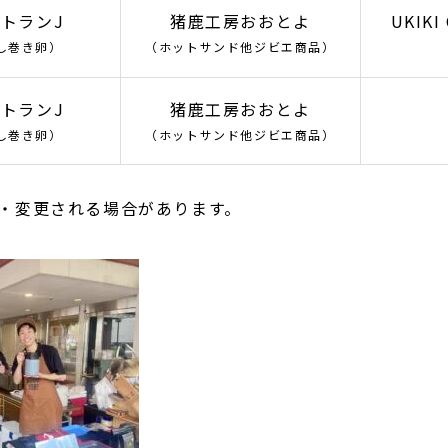
トランJ
猪鹿工房おおとよ
UKIKI
し巻き卵）
（ホットサンド他ジビエ商品）
トランJ
猪鹿工房おおとよ
し巻き卵）
（ホットサンド他ジビエ商品）
・変更される場合があります。