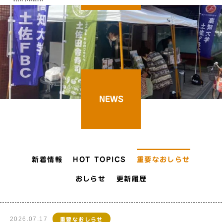
NEWS
新着情報
HOT TOPICS
重要なおしらせ
おしらせ
更新履歴
2026.07.17
重要なおしらせ