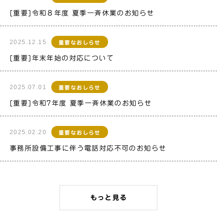
[重要]令和８年度 夏季一斉休業のお知らせ
2025.12.15
重要なおしらせ
[重要]年末年始の対応について
2025.07.01
重要なおしらせ
[重要]令和7年度 夏季一斉休業のお知らせ
2025.02.20
重要なおしらせ
事務所設備工事に伴う電話対応不可のお知らせ
もっと見る