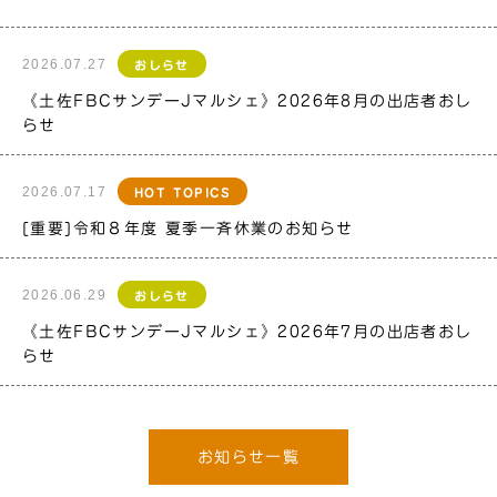
2026.07.27
おしらせ
《土佐FBCサンデーJマルシェ》2026年8月の出店者おし
らせ
2026.07.17
HOT TOPICS
[重要]令和８年度 夏季一斉休業のお知らせ
2026.06.29
おしらせ
《土佐FBCサンデーJマルシェ》2026年7月の出店者おし
らせ
お知らせ一覧