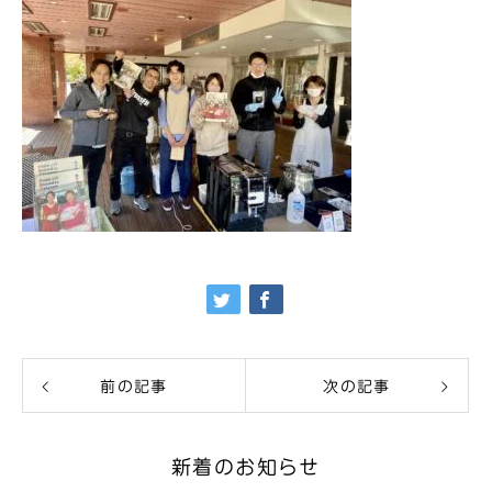
前の記事
次の記事
新着のお知らせ