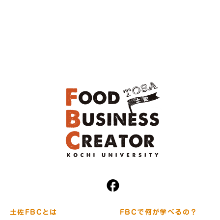
土佐FBCとは
FBCで何が学べるの？